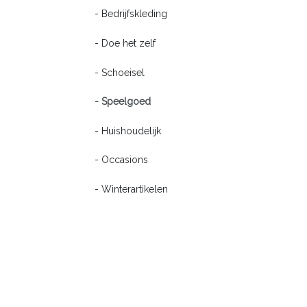
- Bedrijfskleding
- Doe het zelf
- Schoeisel
- Speelgoed
- Huishoudelijk
- Occasions
- Winterartikelen