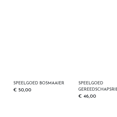
SPEELGOED BOSMAAIER
SPEELGOED
GEREEDSCHAPSRI
€ 50,00
€ 46,00