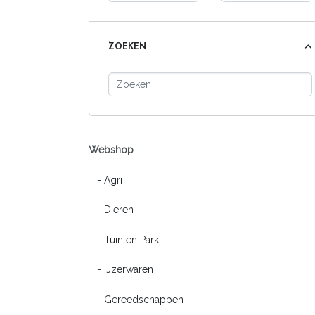
ZOEKEN
Webshop
- Agri
- Dieren
- Tuin en Park
- IJzerwaren
- Gereedschappen