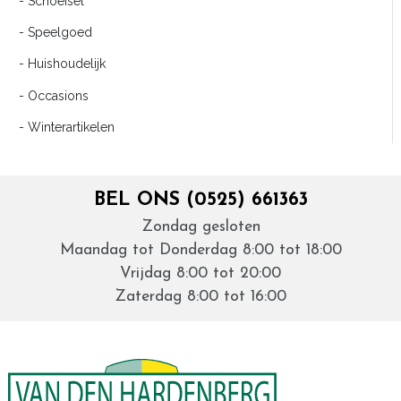
- Schoeisel
- Speelgoed
- Huishoudelijk
- Occasions
- Winterartikelen
BEL ONS (0525) 661363
Zondag gesloten
Maandag tot Donderdag 8:00 tot 18:00
Vrijdag 8:00 tot 20:00
Zaterdag 8:00 tot 16:00