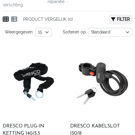
reparatie
verlichting
PRODUCT VERGELIJK (0)
FILTER
Weergegeven:
Sorteren op:
DRESCO PLUG-IN
DRESCO KABELSLOT
KETTING 140/5.5
150/8