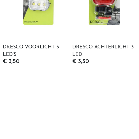
DRESCO VOORLICHT 3
DRESCO ACHTERLICHT 3
LED'S
LED
€ 3,50
€ 3,50