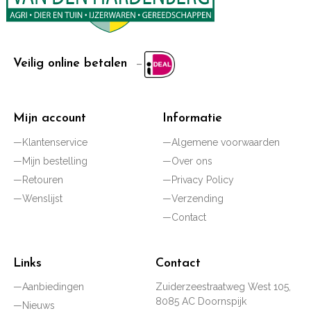
Veilig online betalen
Mijn account
Informatie
Klantenservice
Algemene voorwaarden
Mijn bestelling
Over ons
Retouren
Privacy Policy
Wenslijst
Verzending
Contact
Links
Contact
Aanbiedingen
Zuiderzeestraatweg West 105,
8085 AC Doornspijk
Nieuws