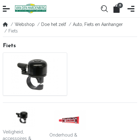
0
Webshop
Doe het zelf
Auto, Fiets en Aanhanger
Fiets
Fiets
Veiligheid,
Onderhoud &
accessoires &