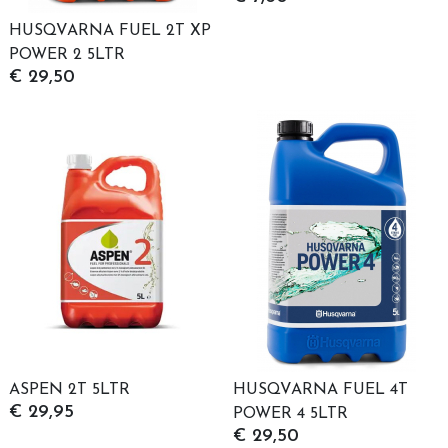
HUSQVARNA FUEL 2T XP
POWER 2 5LTR
€ 29,50
ASPEN 2T 5LTR
HUSQVARNA FUEL 4T
€ 29,95
POWER 4 5LTR
€ 29,50