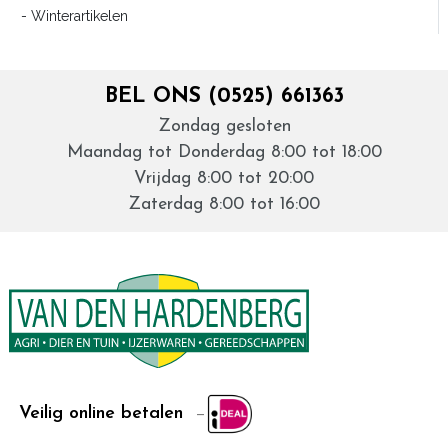
- Winterartikelen
BEL ONS (0525) 661363
Zondag gesloten
Maandag tot Donderdag 8:00 tot 18:00
Vrijdag 8:00 tot 20:00
Zaterdag 8:00 tot 16:00
Veilig online betalen