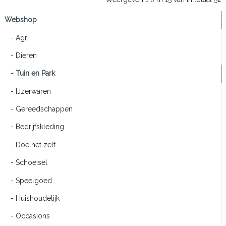
Webshop
- Agri
- Dieren
- Tuin en Park
- IJzerwaren
- Gereedschappen
- Bedrijfskleding
- Doe het zelf
- Schoeisel
- Speelgoed
- Huishoudelijk
- Occasions