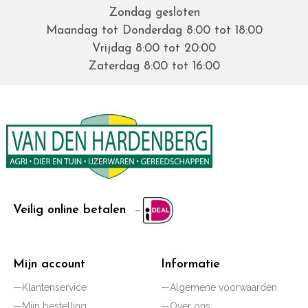
Zondag gesloten
Maandag tot Donderdag 8:00 tot 18:00
Vrijdag 8:00 tot 20:00
Zaterdag 8:00 tot 16:00
Veilig online betalen
Mijn account
Informatie
Klantenservice
Algemene voorwaarden
Mijn bestelling
Over ons