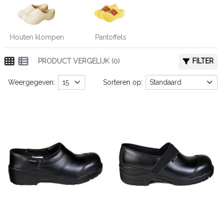
Houten klompen
Pantoffels
PRODUCT VERGELIJK (0)
FILTER
Weergegeven:
Sorteren op: