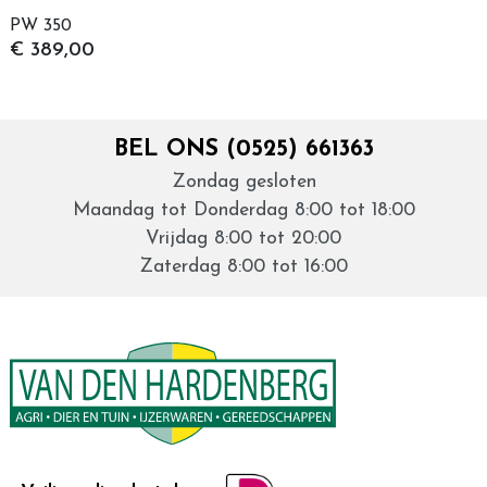
PW 350
€ 389,00
BEL ONS (0525) 661363
Zondag gesloten
Maandag tot Donderdag 8:00 tot 18:00
Vrijdag 8:00 tot 20:00
Zaterdag 8:00 tot 16:00