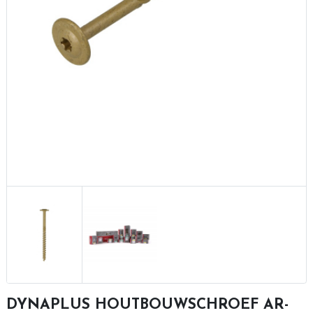
DYNAPLUS HOUTBOUWSCHROEF AR-