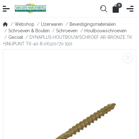
0
Webshop
IJzerwaren
Bevestigingsmaterialen
Schroeven & Bouten
Schroeven
Houtbouwschroeven
Gecoat
DYNAPLUS HOUTBOUWSCHROEF AR-BRONZE TK
+SNIJPUNT TX-40 8.0X120/70 (50)