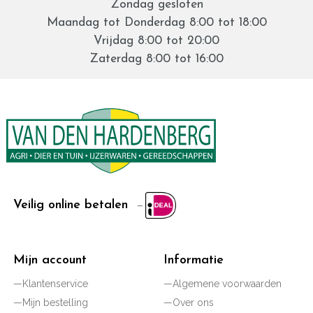
Zondag gesloten
Maandag tot Donderdag 8:00 tot 18:00
Vrijdag 8:00 tot 20:00
Zaterdag 8:00 tot 16:00
Veilig online betalen
Mijn account
Informatie
Klantenservice
Algemene voorwaarden
Mijn bestelling
Over ons