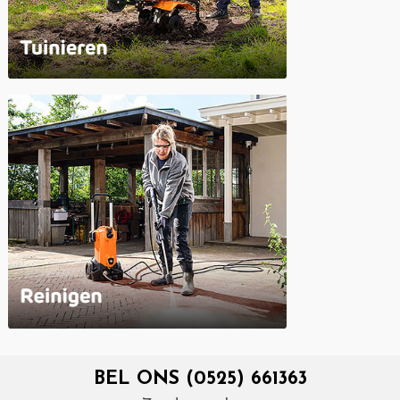
BEL ONS (0525) 661363